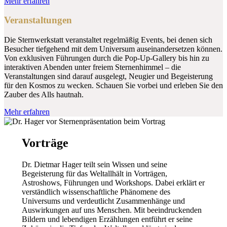
Mehr erfahren
Veranstaltungen
Die Sternwerkstatt veranstaltet regelmäßig Events, bei denen sich
Besucher tiefgehend mit dem Universum auseinandersetzen können.
Von exklusiven Führungen durch die Pop-Up-Gallery bis hin zu
interaktiven Abenden unter freiem Sternenhimmel – die
Veranstaltungen sind darauf ausgelegt, Neugier und Begeisterung
für den Kosmos zu wecken. Schauen Sie vorbei und erleben Sie den
Zauber des Alls hautnah.
Mehr erfahren
Vorträge
Dr. Dietmar Hager teilt sein Wissen und seine
Begeisterung für das Weltallhält in Vorträgen,
Astroshows, Führungen und Workshops. Dabei erklärt er
verständlich wissenschaftliche Phänomene des
Universums und verdeutlicht Zusammenhänge und
Auswirkungen auf uns Menschen. Mit beeindruckenden
Bildern und lebendigen Erzählungen entführt er seine