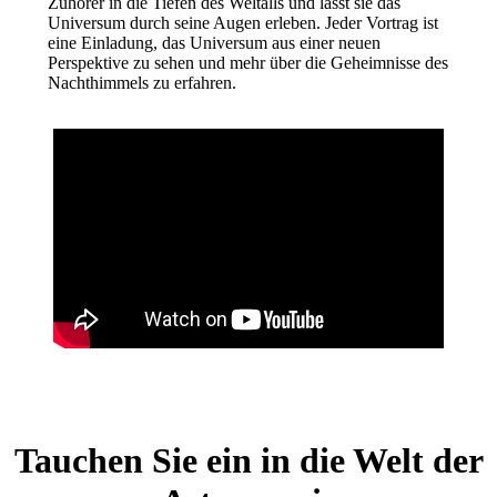
Zuhörer in die Tiefen des Weltalls und lässt sie das
Universum durch seine Augen erleben. Jeder Vortrag ist
eine Einladung, das Universum aus einer neuen
Perspektive zu sehen und mehr über die Geheimnisse des
Nachthimmels zu erfahren.
Tauchen Sie ein in die Welt der