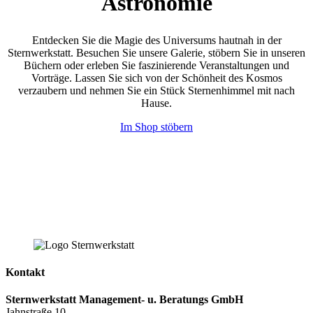
Astronomie
Entdecken Sie die Magie des Universums hautnah in der
Sternwerkstatt. Besuchen Sie unsere Galerie, stöbern Sie in unseren
Büchern oder erleben Sie faszinierende Veranstaltungen und
Vorträge. Lassen Sie sich von der Schönheit des Kosmos
verzaubern und nehmen Sie ein Stück Sternenhimmel mit nach
Hause.
Im Shop stöbern
Kontakt
Sternwerkstatt Management- u. Beratungs GmbH
Jahnstraße 10