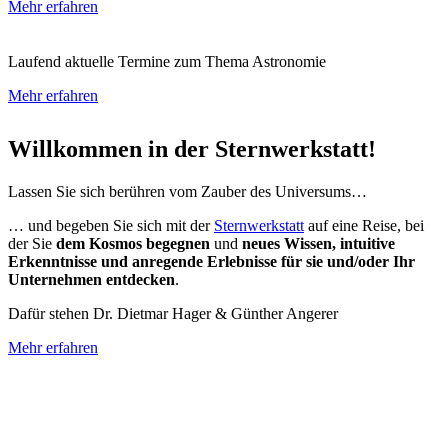
Mehr erfahren
Laufend aktuelle Termine zum Thema Astronomie
Mehr erfahren
Willkommen in der Sternwerkstatt!
Lassen Sie sich berühren vom Zauber des Universums…
… und begeben Sie sich mit der
Sternwerkstatt
auf eine Reise, bei
der Sie
dem Kosmos begegnen
und
neues Wissen, intuitive
Erkenntnisse und anregende Erlebnisse für sie und/oder Ihr
Unternehmen entdecken
.
Dafür stehen Dr. Dietmar Hager & Günther Angerer
Mehr erfahren