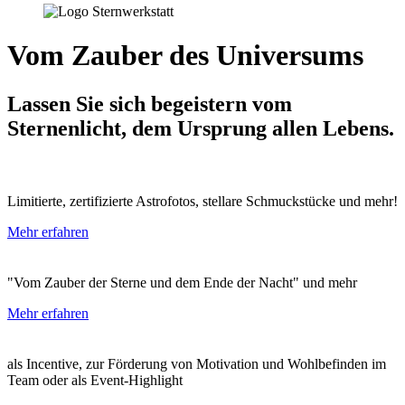
Vom Zauber des Universums
Lassen Sie sich begeistern vom
Sternenlicht, dem Ursprung allen Lebens.
Limitierte, zertifizierte Astrofotos, stellare Schmuckstücke und mehr!
Mehr erfahren
"Vom Zauber der Sterne und dem Ende der Nacht" und mehr
Mehr erfahren
als Incentive, zur Förderung von Motivation und Wohlbefinden im
Team oder als Event-Highlight