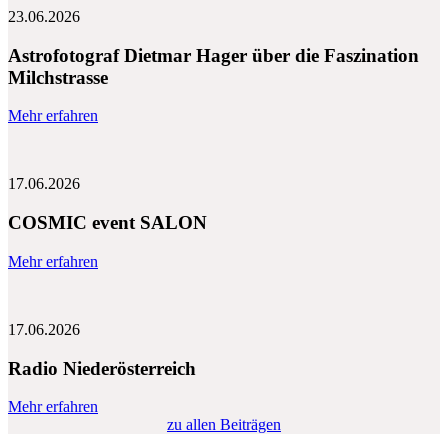
23.06.2026
Astrofotograf Dietmar Hager über die Faszination
Milchstrasse
Mehr erfahren
17.06.2026
COSMIC event SALON
Mehr erfahren
17.06.2026
Radio Niederösterreich
Mehr erfahren
zu allen Beiträgen