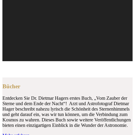
Bücher
Entdecken Sie Dr. Dietmar Hagers erstes Buch, „Vom Zauber der
Sterne und dem Ende der Nacht“! Arzt und Astrofotograf Dietmar
Hager beschreibt nahezu lyrisch die Schönheit des Sternenhimmels
und geht darauf ein, was wir tun können, um die Verbindung zum
Kosmos zu wahren. Dieses Buch sowie weitere Veröffentlichungen
bieten einen einzigartigen Einblick in die Wunder der Astronomie.