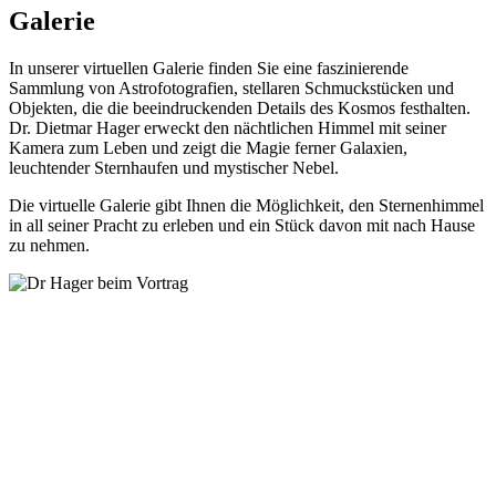
Galerie
In unserer virtuellen Galerie finden Sie eine faszinierende
Sammlung von Astrofotografien, stellaren Schmuckstücken und
Objekten, die die beeindruckenden Details des Kosmos festhalten.
Dr. Dietmar Hager erweckt den nächtlichen Himmel mit seiner
Kamera zum Leben und zeigt die Magie ferner Galaxien,
leuchtender Sternhaufen und mystischer Nebel.
Die virtuelle Galerie gibt Ihnen die Möglichkeit, den Sternenhimmel
in all seiner Pracht zu erleben und ein Stück davon mit nach Hause
zu nehmen.