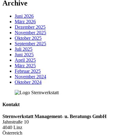
Beitragsnavigation
Archive
Juni 2026
März 2026
Dezember 2025
November 2025
Oktober 2025
September 2025
Juli 2025
Juni 2025
April 2025
März 2025
Februar 2025
November 2024
Oktober 2024
Kontakt
Sternwerkstatt Management- u. Beratungs GmbH
Jahnstraße 10
4040 Linz
Österreich