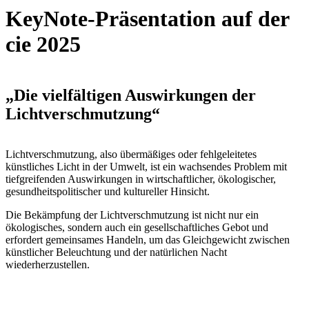
KeyNote-Präsentation auf der
cie 2025
„Die vielfältigen Auswirkungen der
Lichtverschmutzung“
Lichtverschmutzung, also übermäßiges oder fehlgeleitetes
künstliches Licht in der Umwelt, ist ein wachsendes Problem mit
tiefgreifenden Auswirkungen in wirtschaftlicher, ökologischer,
gesundheitspolitischer und kultureller Hinsicht.
Die Bekämpfung der Lichtverschmutzung ist nicht nur ein
ökologisches, sondern auch ein gesellschaftliches Gebot und
erfordert gemeinsames Handeln, um das Gleichgewicht zwischen
künstlicher Beleuchtung und der natürlichen Nacht
wiederherzustellen.