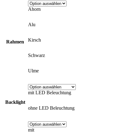
Ahorn
Alu
Kirsch
Rahmen
Schwarz
Ulme
mit LED Beleuchtung
Backlight
ohne LED Beleuchtung
mit