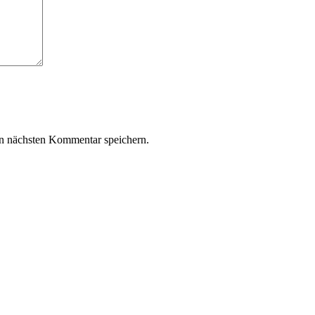
n nächsten Kommentar speichern.