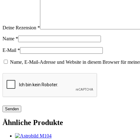
Deine Rezension
*
Name
*
E-Mail
*
Name, E-Mail-Adresse und Website in diesem Browser für meine
Ähnliche Produkte