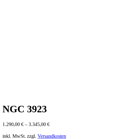
NGC 3923
1.290,00
€
–
3.345,00
€
inkl. MwSt.
zzgl.
Versandkosten