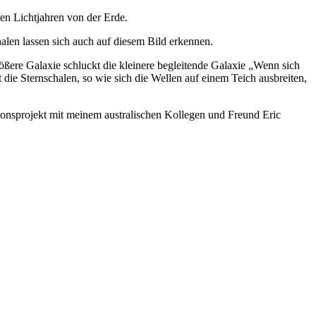
en Lichtjahren von der Erde.
halen lassen sich auch auf diesem Bild erkennen.
größere Galaxie schluckt die kleinere begleitende Galaxie „Wenn sich
 die Sternschalen, so wie sich die Wellen auf einem Teich ausbreiten,
onsprojekt mit meinem australischen Kollegen und Freund Eric